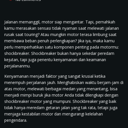
Jalanan memanggil, motor siap mengantar. Tapi, pernahkah
kamu merasakan sensasi tidak nyaman saat melewati jalanan
rusak saat touring? Atau mungkin motor terasa limbung saat
membawa beban penuh perlengkapan? Jika iya, maka kamu
perlu memperhatikan satu komponen penting pada motormu:
shockbreaker. Shockbreaker bukan hanya sekedar peredam
kejutan, tapi juga penentu kenyamanan dan keamanan
perjalananmu.
Kenyamanan menjadi faktor yang sangat krusial ketika
menempuh perjalanan jauh. Menghabiskan waktu berjam-jam di
atas motor, melewati berbagai medan yang menantang, bisa
menjadi mimpi buruk jika motor Anda tidak dilengkapi dengan
shockbreaker motor yang mumpuni. Shockbreaker yang baik
tidak hanya meredam getaran jalan yang tak rata, tetapi juga
menjaga kestabilan motor dan mengurangi kelelahan
pengendara.