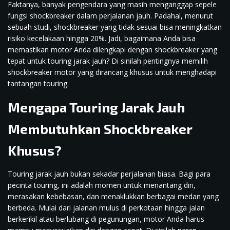
Faktanya, banyak pengendara yang masih menganggap sepele
fungsi shockbreaker dalam perjalanan jauh. Padahal, menurut
sebuah studi, shockbreaker yang tidak sesuai bisa meningkatkan
risiko kecelakaan hingga 20%. Jadi, bagaimana Anda bisa
memastikan motor Anda dilengkapi dengan shockbreaker yang
tepat untuk touring jarak jauh? Di sinilah pentingnya memilih
shockbreaker motor yang dirancang khusus untuk menghadapi
tantangan touring.
Mengapa Touring Jarak Jauh
Membutuhkan Shockbreaker
Khusus?
Touring jarak jauh bukan sekadar perjalanan biasa. Bagi para
pecinta touring, ini adalah momen untuk menantang diri,
merasakan kebebasan, dan menaklukkan berbagai medan yang
berbeda. Mulai dari jalanan mulus di perkotaan hingga jalan
berkerikil atau berlubang di pegunungan, motor Anda harus