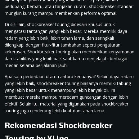
berlubang, berbatu, atau tanjakan curam, shockbreaker standar
mungkin kurang mampu memberikan performa optimal.
Di sisi lain, shockbreaker touring didesain khusus untuk
mengatasi tantangan yang lebih besar. Mereka memiliki daya
redam yang lebih baik, lebih tahan lama, dan seringkali
dilengkapi dengan fitur-fitur tambahan seperti pengaturan
kekerasan. Shockbreaker touring akan memberikan kenyamanan
dan stabilitas yang lebih baik saat kamu menjelajahi berbagai
medan selama perjalanan jauh.
Apa saja perbedaan utama antara keduanya? Selain daya redam
yang lebih baik, shockbreaker touring biasanya memiliki tabung
yang lebih besar untuk menampung lebih banyak oli. Ini
membuat mereka mampu meredam guncangan dengan lebih
efektif. Selain itu, material yang digunakan pada shockbreaker
touring juga cenderung lebih kuat dan tahan lama.
Rekomendasi Shockbreaker
Touring by XLine