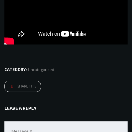
CATEGORY:
Uncategorized
SHARE THIS
LEAVE A REPLY