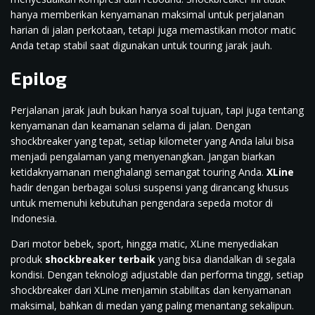
hanya memberikan kenyamanan maksimal untuk perjalanan
harian di jalan perkotaan, tetapi juga memastikan motor matic
Anda tetap stabil saat digunakan untuk touring jarak jauh.
Epilog
Perjalanan jarak jauh bukan hanya soal tujuan, tapi juga tentang
kenyamanan dan keamanan selama di jalan. Dengan
shockbreaker yang tepat, setiap kilometer yang Anda lalui bisa
menjadi pengalaman yang menyenangkan. Jangan biarkan
ketidaknyamanan menghalangi semangat touring Anda.
XLine
hadir dengan berbagai solusi suspensi yang dirancang khusus
untuk memenuhi kebutuhan pengendara sepeda motor di
Indonesia.
Dari motor bebek, sport, hingga matic, XLine menyediakan
produk
shockbreaker terbaik
yang bisa diandalkan di segala
kondisi. Dengan teknologi adjustable dan performa tinggi, setiap
shockbreaker dari XLine menjamin stabilitas dan kenyamanan
maksimal, bahkan di medan yang paling menantang sekalipun.