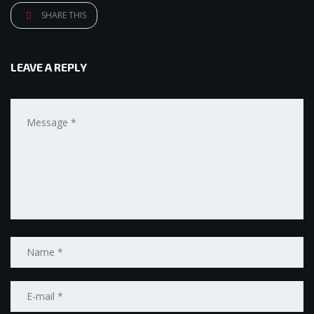
SHARE THIS
LEAVE A REPLY