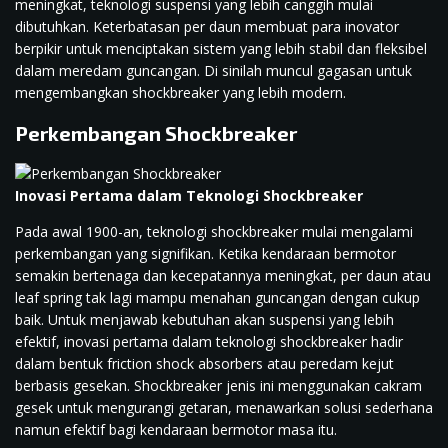
meningkat, teknologi suspensi yang lebih canggih mulai
dibutuhkan. Keterbatasan per daun membuat para inovator
berpikir untuk menciptakan sistem yang lebih stabil dan fleksibel
dalam meredam guncangan. Di sinilah muncul gagasan untuk
mengembangkan shockbreaker yang lebih modern.
Perkembangan Shockbreaker
Inovasi Pertama dalam Teknologi Shockbreaker
Pada awal 1900-an, teknologi shockbreaker mulai mengalami
perkembangan yang signifikan. Ketika kendaraan bermotor
semakin bertenaga dan kecepatannya meningkat, per daun atau
leaf spring tak lagi mampu menahan guncangan dengan cukup
baik. Untuk menjawab kebutuhan akan suspensi yang lebih
efektif, inovasi pertama dalam teknologi shockbreaker hadir
dalam bentuk friction shock absorbers atau peredam kejut
berbasis gesekan. Shockbreaker jenis ini menggunakan cakram
gesek untuk mengurangi getaran, menawarkan solusi sederhana
namun efektif bagi kendaraan bermotor masa itu.