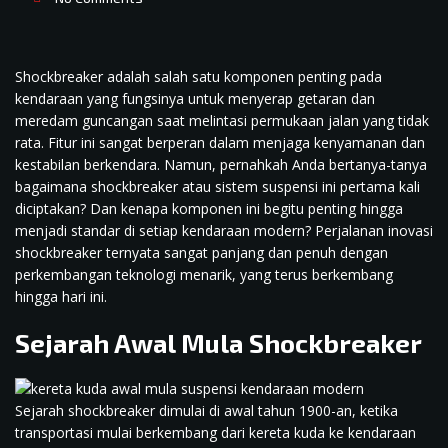
Shockbreaker adalah salah satu komponen penting pada
kendaraan yang fungsinya untuk menyerap getaran dan
meredam guncangan saat melintasi permukaan jalan yang tidak
rata. Fitur ini sangat berperan dalam menjaga kenyamanan dan
kestabilan berkendara. Namun, pernahkah Anda bertanya-tanya
bagaimana shockbreaker atau sistem suspensi ini pertama kali
diciptakan? Dan kenapa komponen ini begitu penting hingga
menjadi standar di setiap kendaraan modern? Perjalanan inovasi
shockbreaker ternyata sangat panjang dan penuh dengan
perkembangan teknologi menarik, yang terus berkembang
hingga hari ini.
Sejarah Awal Mula Shockbreaker
Sejarah shockbreaker dimulai di awal tahun 1900-an, ketika
transportasi mulai berkembang dari kereta kuda ke kendaraan