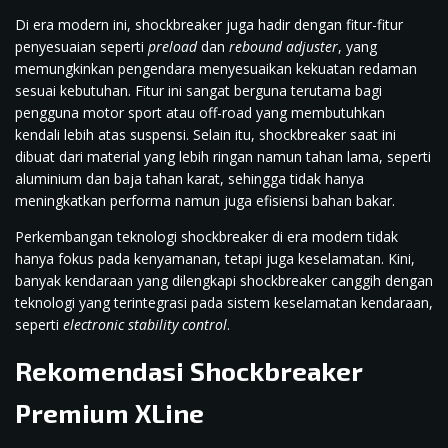
Di era modern ini, shockbreaker juga hadir dengan fitur-fitur
penyesuaian seperti
preload
dan
rebound adjuster
, yang
memungkinkan pengendara menyesuaikan kekuatan redaman
sesuai kebutuhan. Fitur ini sangat berguna terutama bagi
pengguna motor sport atau off-road yang membutuhkan
kendali lebih atas suspensi. Selain itu, shockbreaker saat ini
dibuat dari material yang lebih ringan namun tahan lama, seperti
aluminium dan baja tahan karat, sehingga tidak hanya
meningkatkan performa namun juga efisiensi bahan bakar.
Perkembangan teknologi shockbreaker di era modern tidak
hanya fokus pada kenyamanan, tetapi juga keselamatan. Kini,
banyak kendaraan yang dilengkapi shockbreaker canggih dengan
teknologi yang terintegrasi pada sistem keselamatan kendaraan,
seperti
electronic stability control
.
Rekomendasi Shockbreaker
Premium XLine