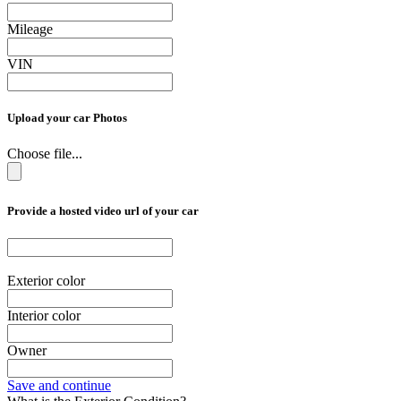
Mileage
VIN
Upload your car Photos
Choose file...
Provide a hosted video url of your car
Exterior color
Interior color
Owner
Save and continue