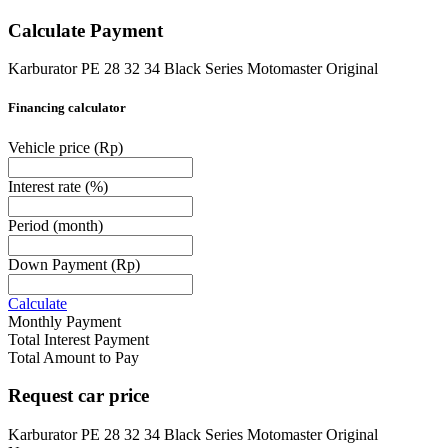
Calculate Payment
Karburator PE 28 32 34 Black Series Motomaster Original
Financing calculator
Vehicle price
(Rp)
Interest rate
(%)
Period
(month)
Down Payment
(Rp)
Calculate
Monthly Payment
Total Interest Payment
Total Amount to Pay
Request car price
Karburator PE 28 32 34 Black Series Motomaster Original