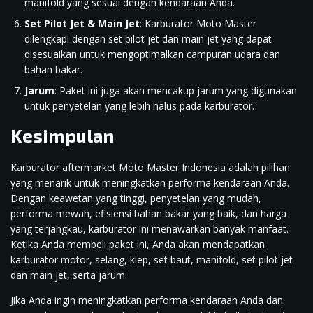
manifold yang sesuai dengan kendaraan Anda.
Set Pilot Jet & Main Jet
: Karburator Moto Master
dilengkapi dengan set pilot jet dan main jet yang dapat
disesuaikan untuk mengoptimalkan campuran udara dan
bahan bakar.
Jarum
: Paket ini juga akan mencakup jarum yang digunakan
untuk penyetelan yang lebih halus pada karburator.
Kesimpulan
Karburator aftermarket Moto Master Indonesia adalah pilihan
yang menarik untuk meningkatkan performa kendaraan Anda.
Dengan keawetan yang tinggi, penyetelan yang mudah,
performa mewah, efisiensi bahan bakar yang baik, dan harga
yang terjangkau, karburator ini menawarkan banyak manfaat.
Ketika Anda membeli paket ini, Anda akan mendapatkan
karburator motor, selang, klep, set baut, manifold, set pilot jet
dan main jet, serta jarum.
Jika Anda ingin meningkatkan performa kendaraan Anda dan