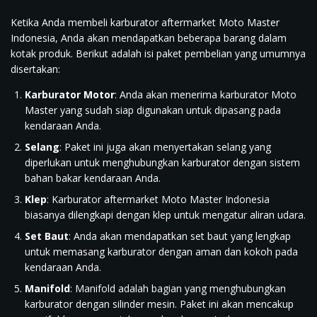
Ketika Anda membeli karburator aftermarket Moto Master
Indonesia, Anda akan mendapatkan beberapa barang dalam
kotak produk. Berikut adalah isi paket pembelian yang umumnya
disertakan:
Karburator Motor
: Anda akan menerima karburator Moto
Master yang sudah siap digunakan untuk dipasang pada
kendaraan Anda.
Selang
: Paket ini juga akan menyertakan selang yang
diperlukan untuk menghubungkan karburator dengan sistem
bahan bakar kendaraan Anda.
Klep
: Karburator aftermarket Moto Master Indonesia
biasanya dilengkapi dengan klep untuk mengatur aliran udara.
Set Baut
: Anda akan mendapatkan set baut yang lengkap
untuk memasang karburator dengan aman dan kokoh pada
kendaraan Anda.
Manifold
: Manifold adalah bagian yang menghubungkan
karburator dengan silinder mesin. Paket ini akan mencakup