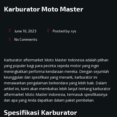
Karburator Moto Master
June 10, 2023
Posted by:
rys
No Comments
Karburator aftermarket Moto Master Indonesia adalah pilihan
yang populer bagi para pecinta sepeda motor yang ingin
meningkatkan performa kendaraan mereka. Dengan sejumlah
keunggulan dan spesifikasi yang menarik, karburator ini
menawarkan pengalaman berkendara yang lebih baik. Dalam
artikel ini, kami akan membahas lebih lanjut tentang karburator
aftermarket Moto Master Indonesia, termasuk spesifikasinya
dan apa yang Anda dapatkan dalam paket pembelian.
Spesifikasi Karburator