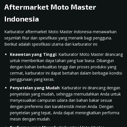
Aftermarket Moto Master
Indonesia
Karburator aftermarket Moto Master Indonesia menawarkan
sejumlah fitur dan spesifikasi yang menarik bagi pengguna.
Berikut adalah spesifikasi utama dari karburator ini:
Keawetan yang Tinggi
: Karburator Moto Master dirancang
untuk memberikan daya tahan yang luar biasa. Dibangun
dengan bahan berkualitas tinggi dan proses produksi yang
cermat, karburator ini dapat bertahan dalam berbagai kondisi
penggunaan yang keras.
Penyetelan yang Mudah
: Karburator ini dirancang dengan
penyetelan yang mudah, sehingga memudahkan Anda untuk
menyesuaikan campuran udara dan bahan bakar sesuai
dengan preferensi dan karakteristik mesin Anda. Dengan
penyetelan yang tepat, Anda dapat meningkatkan performa
mesin dengan mudah.