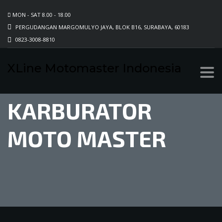
MON - SAT 8.00 - 18.00
PERGUDANGAN MARGOMULYO JAYA, BLOK B16, SURABAYA, 60183
0823-3008-8810
XLine Motomaster Indonesia
KARBURATOR
MOTO MASTER