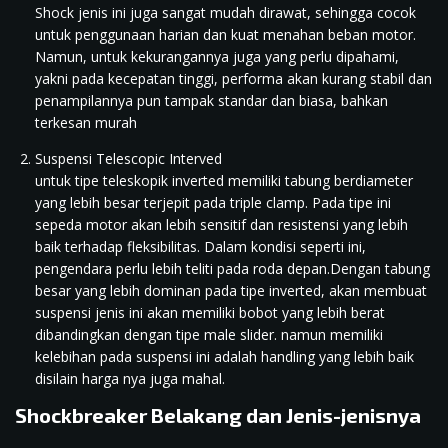
Shock jenis ini juga sangat mudah dirawat, sehingga cocok
untuk penggunaan harian dan kuat menahan beban motor.
Namun, untuk kekurangannya juga yang perlu dipahami,
yakni pada kecepatan tinggi, performa akan kurang stabil dan
penampilannya pun tampak standar dan biasa, bahkan
terkesan murah
Suspensi Telescopic Interved
untuk tipe teleskopik inverted memiliki tabung berdiameter
yang lebih besar terjepit pada triple clamp. Pada tipe ini
sepeda motor akan lebih sensitif dan resistensi yang lebih
baik terhadap fleksibilitas. Dalam kondisi seperti ini,
pengendara perlu lebih teliti pada roda depan.Dengan tabung
besar yang lebih dominan pada tipe inverted, akan membuat
suspensi jenis ini akan memiliki bobot yang lebih berat
dibandingkan dengan tipe male slider. namun memiliki
kelebihan pada suspensi ini adalah handling yang lebih baik
disilain harga nya juga mahal.
Shockbreaker Belakang dan Jenis-jenisnya