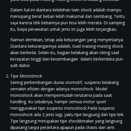
Dalam hal ini diantara kelebihan twin shock adalah mampu
menopang berat beban lebih maksimal dan seimbang. Tentu
saja karena titik bebannya pun bisa lebih merata. Di samping
itu, biaya perawatan untuk jenis ini juga lebih terjangkau.
Namun demikian, tetap ada kekurangan yang menyertainya.
Diantara kekurangannya adalah, load masing-masing shock
akan berbeda. Selain itu, bagian belakang akan oleng saat
kecepatan tinggi dan keseimbangan dalam berkendara pun
sulit diatur.
Tipe Monoshock
Seiring perkembangan dunia otomotif, suspensi belakang
semakin efisien dengan adanya monoshock. Model
monoshock akan mempermudah terutama pada saat
handling. Itu sebabnya, hampir semua motor sport
menggunakan tipe suspensi monoshock.Pada suspensi
monoshock ada 2 jenis lagi, yaitu tipe langsung dan tipe link.
Tipe langsung merupakan tipe shockbreaker yang langsung
dipasang tanpa perantara apapun pada chasis dan arm.