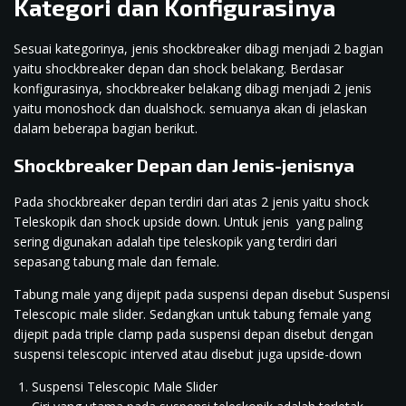
Kategori dan Konfigurasinya
Sesuai kategorinya, jenis shockbreaker dibagi menjadi 2 bagian
yaitu shockbreaker depan dan shock belakang. Berdasar
konfigurasinya, shockbreaker belakang dibagi menjadi 2 jenis
yaitu monoshock dan dualshock. semuanya akan di jelaskan
dalam beberapa bagian berikut.
Shockbreaker Depan dan Jenis-jenisnya
Pada shockbreaker depan terdiri dari atas 2 jenis yaitu shock
Teleskopik dan shock upside down. Untuk jenis yang paling
sering digunakan adalah tipe teleskopik yang terdiri dari
sepasang tabung male dan female.
Tabung male yang dijepit pada suspensi depan disebut Suspensi
Telescopic male slider. Sedangkan untuk tabung female yang
dijepit pada triple clamp pada suspensi depan disebut dengan
suspensi telescopic interved atau disebut juga upside-down
Suspensi Telescopic Male Slider