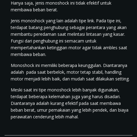
Hanya saja, jenis monoshock ini tidak efektif untuk
membawa beban berat.
Jenis monoshock yang lain adalah tipe link. Pada tipe ini,
terdapat batang penghubung sebagai perantara yang akan
membantu peredaman saat melintasi lintasan yang kasar.
Fungsi dari penghubung ini semacam untuk
mempertahankan ketinggian motor agar tidak ambles saat
membawa beban.
Monoshock ini memiliki beberapa keunggulan. Diantaranya
adalah pada saat berbelok, motor tetap stabil, handling
motor menjadi lebih baik, dan mudah saat dilakukan setting.
Meski saat ini tipe monoshock lebih banyak digunakan,
terdapat beberapa kelemahan juga yang harus disadari.
Diantaranya adalah kurang efektif pada saat membawa
beban berat, umur pemakaian yang lebih pendek, dan biaya
perawatan cenderung lebih mahal.