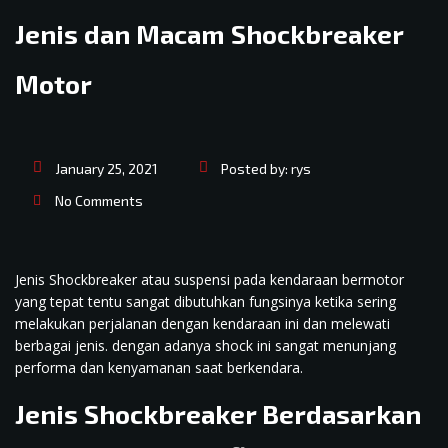
Jenis dan Macam Shockbreaker
Motor
January 25, 2021
Posted by:
rys
No Comments
Jenis Shockbreaker atau suspensi pada kendaraan bermotor
yang tepat tentu sangat dibutuhkan fungsinya ketika sering
melakukan perjalanan dengan kendaraan ini dan melewati
berbagai jenis. dengan adanya shock ini sangat menunjang
performa dan kenyamanan saat berkendara.
Jenis Shockbreaker Berdasarkan